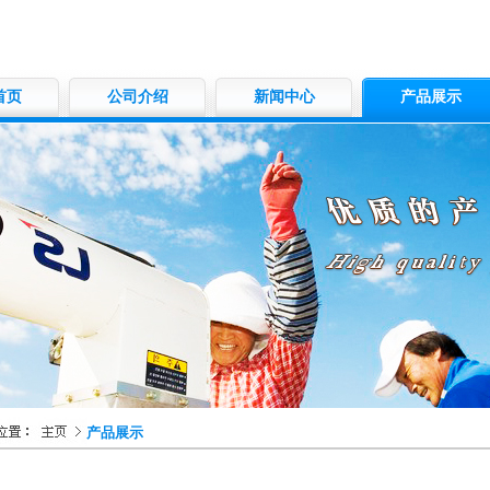
首页
公司介绍
新闻中心
产品展示
产品展示