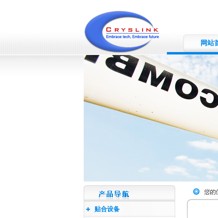
网站
贴合设备