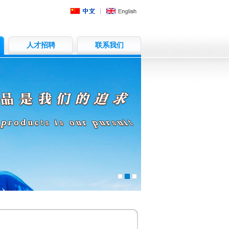
人才招聘
联系我们