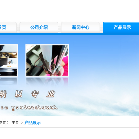
首页
公司介绍
新闻中心
产品展示
产品展示