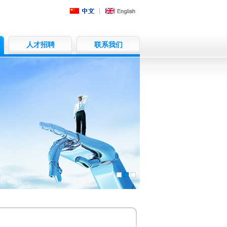
人才招聘
联系我们