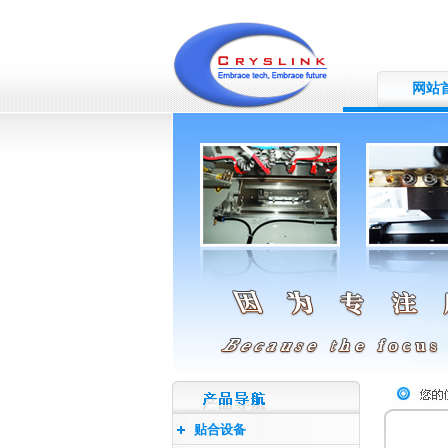
网站
贴合设备